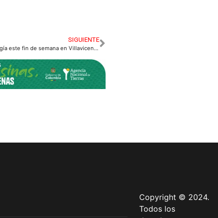
SIGUIENTE
Suspensión de energía este fin de semana en Villavicencio
Copyright © 2024.
Todos los