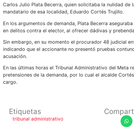
Carlos Julio Plata Becerra, quien solicitaba la nulidad de l
mandatario de esa localidad, Eduardo Cortés Trujillo.
En los argumentos de demanda, Plata Becerra aseguraba 
en delitos contra el elector, al ofrecer dádivas y preben
Sin embargo, en su momento el procurador 48 judicial env
indicando que el accionante no presentó pruebas contun
acusación.
En las últimas horas el Tribunal Administrativo del Meta r
pretensiones de la demanda, por lo cual el alcalde Cortés 
cargo.
Etiquetas
Compart
tribunal administrativo