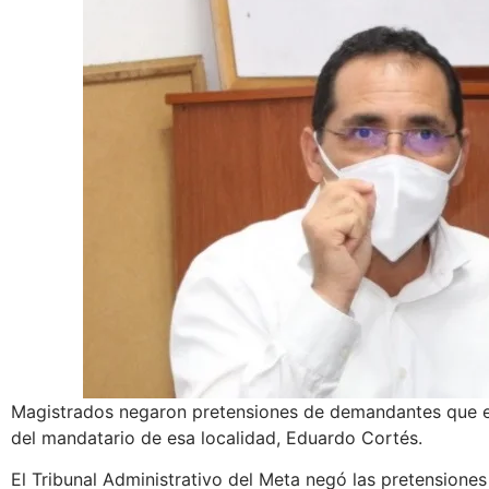
Magistrados negaron pretensiones de demandantes que ex
del mandatario de esa localidad, Eduardo Cortés.
El Tribunal Administrativo del Meta negó las pretensiones