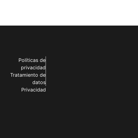
Políticas de
privacidad
Tratamiento de
datos
Privacidad