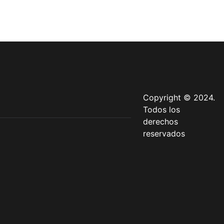
Copyright © 2024.
Todos los
derechos
reservados