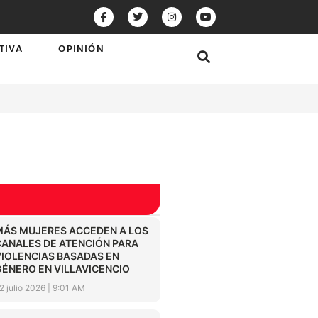
TIVA
OPINIÓN
MÁS MUJERES ACCEDEN A LOS
CANALES DE ATENCIÓN PARA
VIOLENCIAS BASADAS EN
GÉNERO EN VILLAVICENCIO
2 julio 2026
9:01 AM