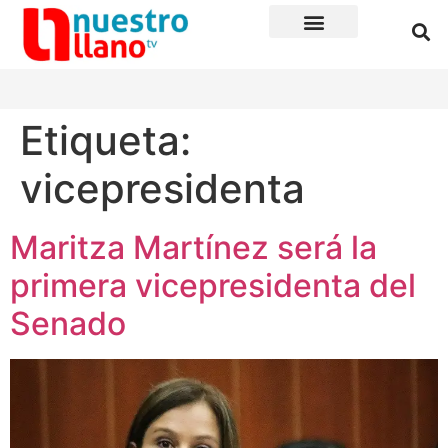
Etiqueta:
vicepresidenta
Maritza Martínez será la
primera vicepresidenta del
Senado