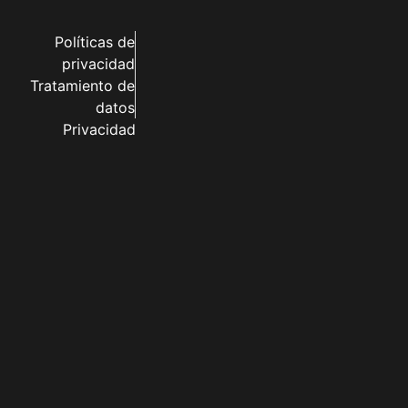
Políticas de
privacidad
Tratamiento de
datos
Privacidad