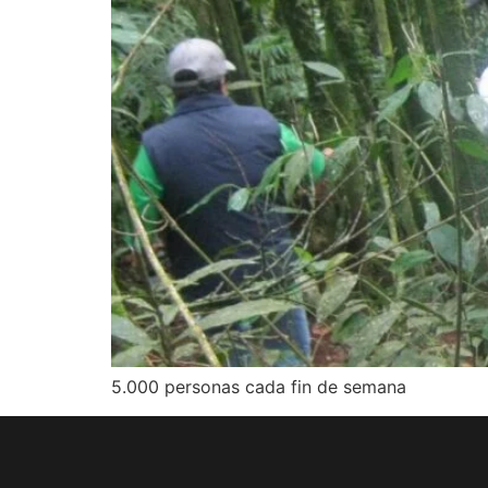
5.000 personas cada fin de semana