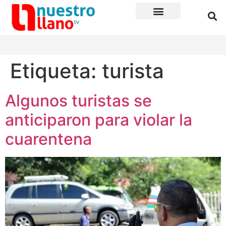
Etiqueta:
turista
Algunos turistas se
anticiparon para violar la
cuarentena