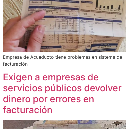
Empresa de Acueducto tiene problemas en sistema de
facturación
Exigen a empresas de
servicios públicos devolver
dinero por errores en
facturación