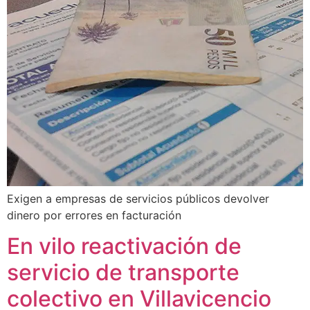
Exigen a empresas de servicios públicos devolver
dinero por errores en facturación
En vilo reactivación de
servicio de transporte
colectivo en Villavicencio