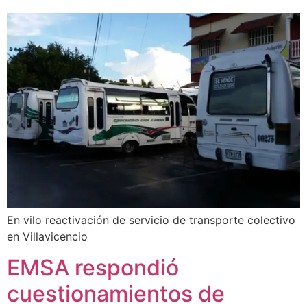
En vilo reactivación de servicio de transporte colectivo
en Villavicencio
EMSA respondió
cuestionamientos de