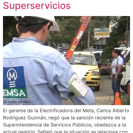
Superservicios
El gerente de la Electrificadora del Meta, Carlos Alberto
Rodríguez Guzmán, negó que la sanción reciente de la
Superintendencia de Servicios Públicos, obedezca a la
actual gestión. Señaló que la situación se relaciona con