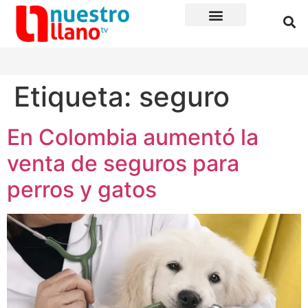
Etiqueta:
seguro
En Colombia aumentó la
venta de seguros para
perros y gatos