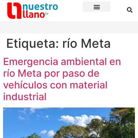
Etiqueta:
río Meta
Emergencia ambiental en
río Meta por paso de
vehículos con material
industrial