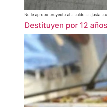
No le aprobó proyecto al alcalde sin justa ca
Destituyen por 12 años