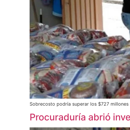
Sobrecosto podría superar los $727 millones
Procuraduría abrió inv