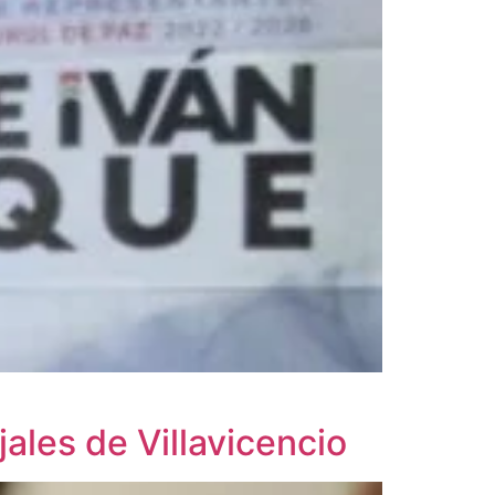
ales de Villavicencio