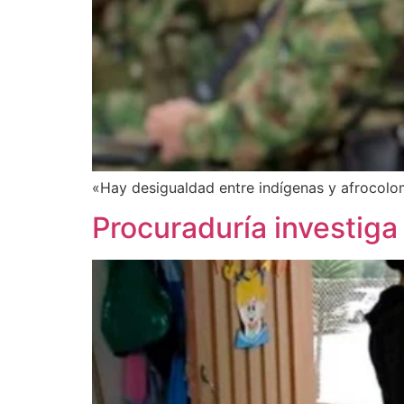
«Hay desigualdad entre indígenas y afrocol
Procuraduría investiga