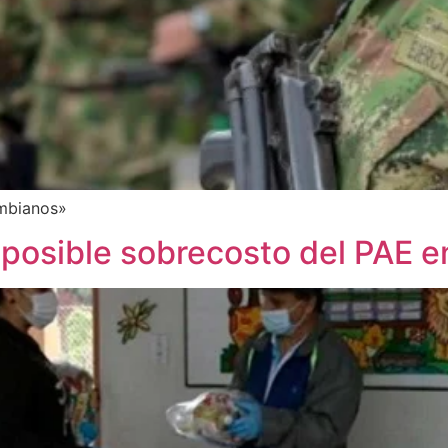
ombianos»
 posible sobrecosto del PAE e