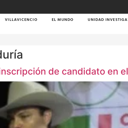
VILLAVICENCIO
EL MUNDO
UNIDAD INVESTIGA
uría
inscripción de candidato en e