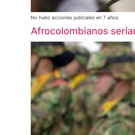
No hubo acciones judiciales en 7 años.
Afrocolombianos serían