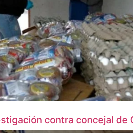
estigación contra concejal de