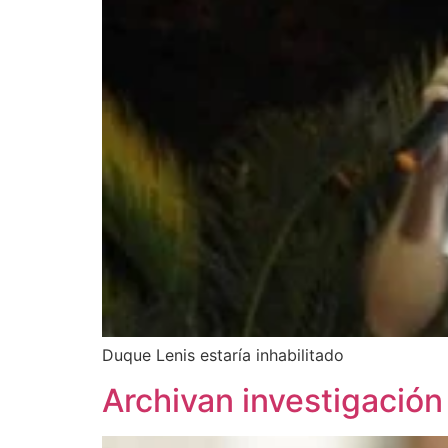
Duque Lenis estaría inhabilitado
Archivan investigación