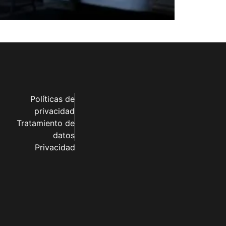
Políticas de
privacidad
Tratamiento de
datos
Privacidad