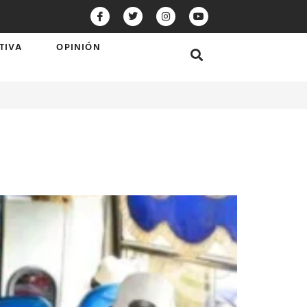
TIVA
OPINIÓN