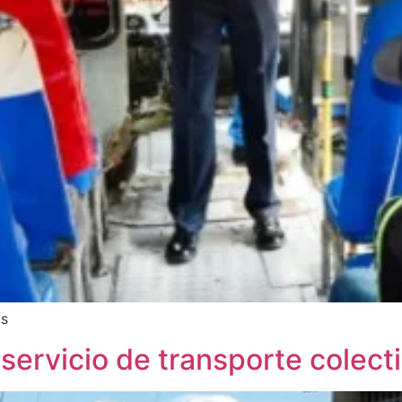
us
 servicio de transporte colecti