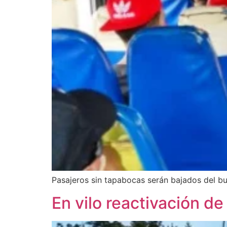
Pasajeros sin tapabocas serán bajados del b
En vilo reactivación de