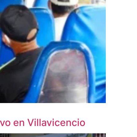
vo en Villavicencio