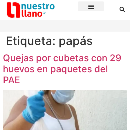
Etiqueta:
papás
Quejas por cubetas con 29
huevos en paquetes del
PAE