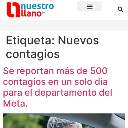
Etiqueta:
Nuevos
contagios
Se reportan más de 500
contagios en un solo día
para el departamento del
Meta.