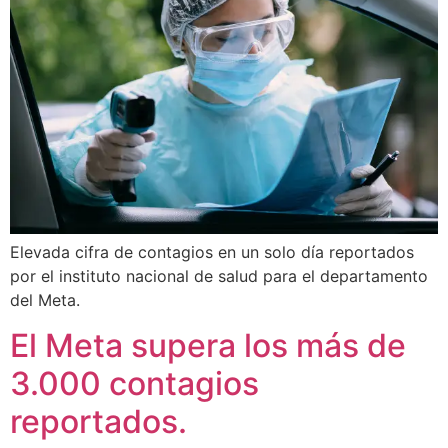
Elevada cifra de contagios en un solo día reportados
por el instituto nacional de salud para el departamento
del Meta.
El Meta supera los más de
3.000 contagios
reportados.