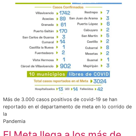
Más de 3.000 casos positivos de covid-19 se han
reportado en el departamento de meta en lo corrido de
la
Pandemia
El Meta llega a los más de