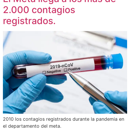
2.000 contagios
registrados.
2010 los contagios registrados durante la pandemia en
el departamento del meta.