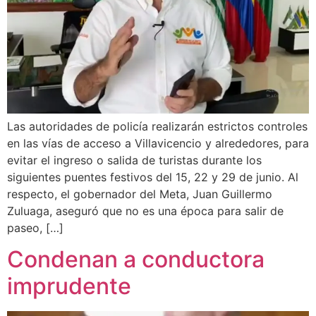
Las autoridades de policía realizarán estrictos controles
en las vías de acceso a Villavicencio y alrededores, para
evitar el ingreso o salida de turistas durante los
siguientes puentes festivos del 15, 22 y 29 de junio. Al
respecto, el gobernador del Meta, Juan Guillermo
Zuluaga, aseguró que no es una época para salir de
paseo, […]
Condenan a conductora
imprudente