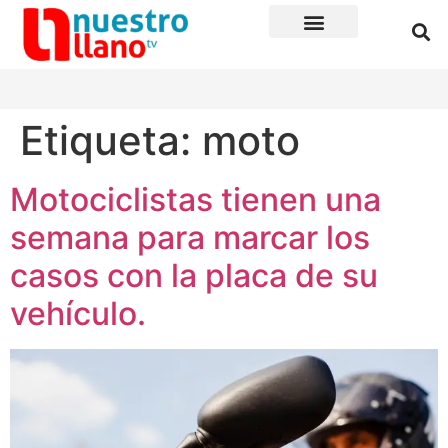
Etiqueta:
moto
Motociclistas tienen una
semana para marcar los
casos con la placa de su
vehículo.