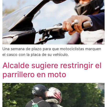
Una semana de plazo para que motociclistas marquen
el casco con la placa de su vehículo.
Alcalde sugiere restringir el
parrillero en moto