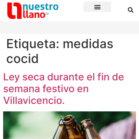
Etiqueta:
medidas
cocid
Ley seca durante el fin de
semana festivo en
Villavicencio.