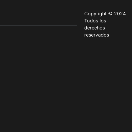
Copyright © 2024.
Todos los
derechos
reservados