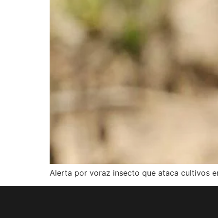
Alerta por voraz insecto que ataca cultivos e