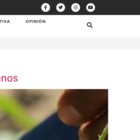
TIVA
OPINIÓN
anos