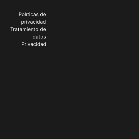
Políticas de
privacidad
Tratamiento de
datos
Privacidad