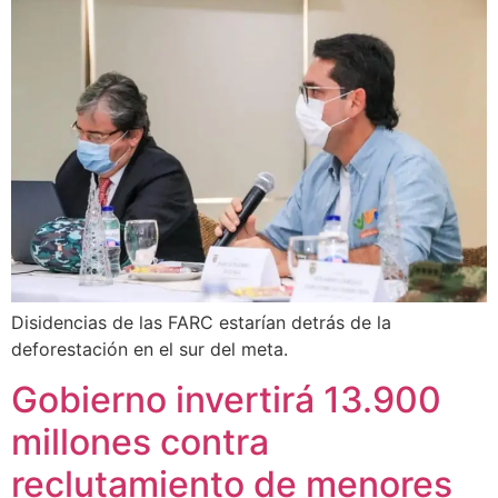
Disidencias de las FARC estarían detrás de la
deforestación en el sur del meta.
Gobierno invertirá 13.900
millones contra
reclutamiento de menores