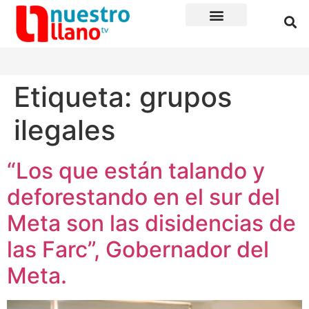
Etiqueta:
grupos
ilegales
“Los que están talando y
deforestando en el sur del
Meta son las disidencias de
las Farc”, Gobernador del
Meta.