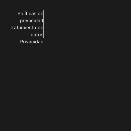
Políticas de
privacidad
Tratamiento de
datos
Privacidad