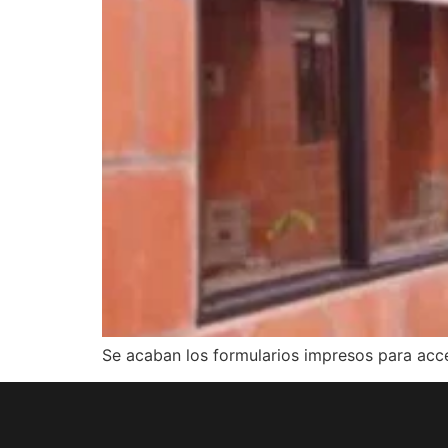
Se acaban los formularios impresos para acc