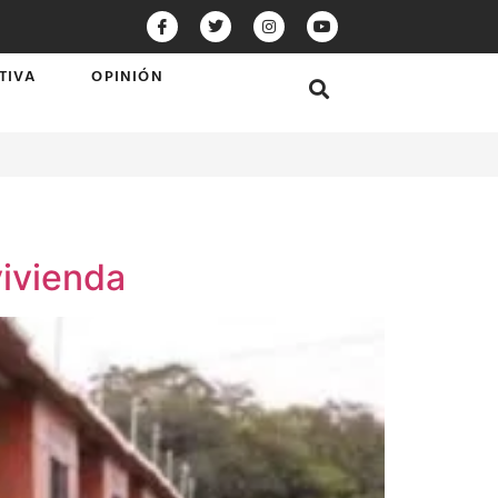
TIVA
OPINIÓN
vivienda