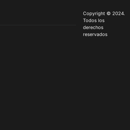
Copyright © 2024.
Todos los
derechos
reservados