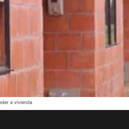
eder a vivienda