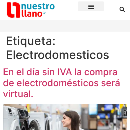
Etiqueta:
Electrodomesticos
En el día sin IVA la compra
de electrodomésticos será
virtual.