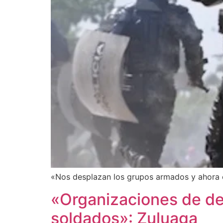
«Nos desplazan los grupos armados y ahora 
«Organizaciones de de
soldados»: Zuluaga