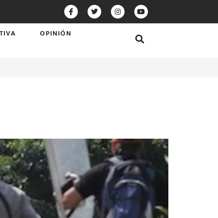
TIVA
OPINIÓN