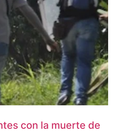
tes con la muerte de