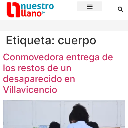
Etiqueta:
cuerpo
Conmovedora entrega de
los restos de un
desaparecido en
Villavicencio