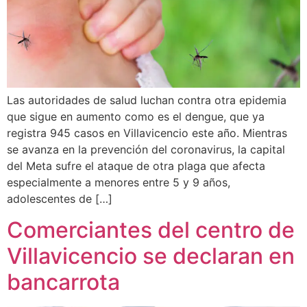
Las autoridades de salud luchan contra otra epidemia
que sigue en aumento como es el dengue, que ya
registra 945 casos en Villavicencio este año. Mientras
se avanza en la prevención del coronavirus, la capital
del Meta sufre el ataque de otra plaga que afecta
especialmente a menores entre 5 y 9 años,
adolescentes de […]
Comerciantes del centro de
Villavicencio se declaran en
bancarrota