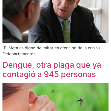
“El Meta es digno de imitar en atención de la crisis”:
Fedepartamentos
Dengue, otra plaga que ya
contagió a 945 personas