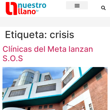
Etiqueta:
crisis
Clínicas del Meta lanzan
S.O.S