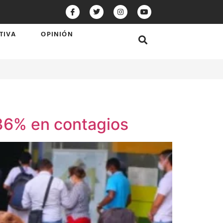
TIVA
OPINIÓN
36% en contagios