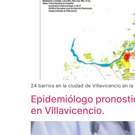
24 barrios en la ciudad de Villavicencio en la
Epidemiólogo pronostic
en Villavicencio.