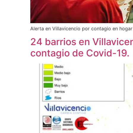
Alerta en Villavicencio por contagio en hogar
24 barrios en Villavice
contagio de Covid-19.