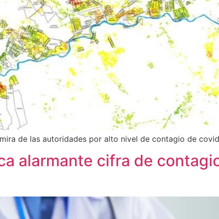
 mira de las autoridades por alto nivel de contagio de covid
a alarmante cifra de contagio