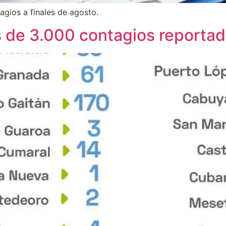
gios a finales de agosto.
s de 3.000 contagios reportad