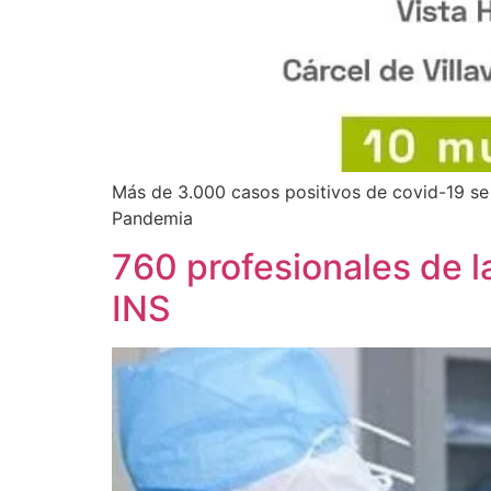
Más de 3.000 casos positivos de covid-19 se
Pandemia
760 profesionales de l
INS