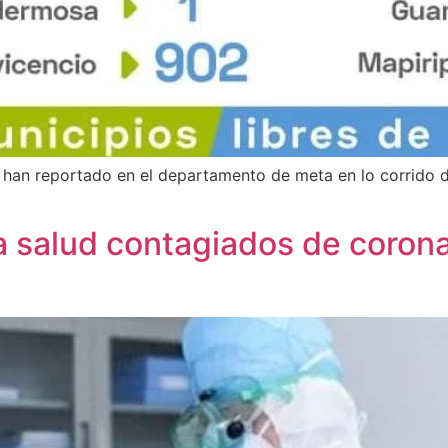
 han reportado en el departamento de meta en lo corrido d
a salud contagiados de coron