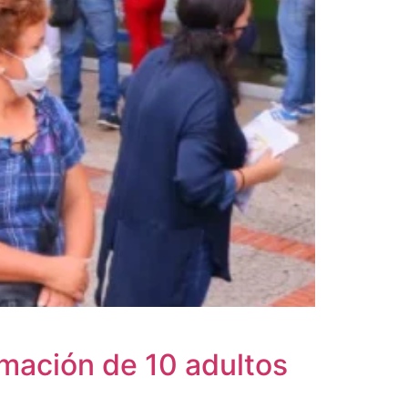
irmación de 10 adultos