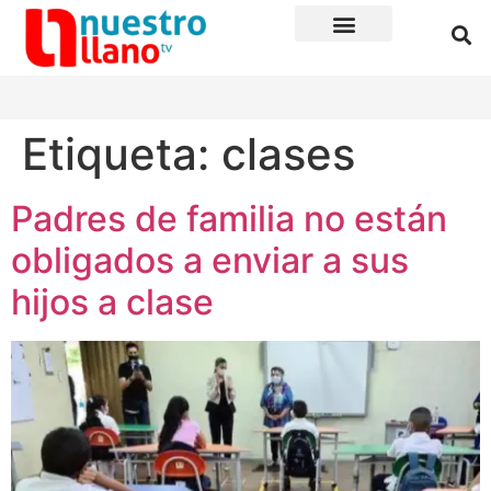
Etiqueta:
clases
Padres de familia no están
obligados a enviar a sus
hijos a clase