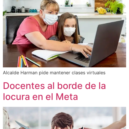
Alcalde Harman pide mantener clases virtuales
Docentes al borde de la
locura en el Meta