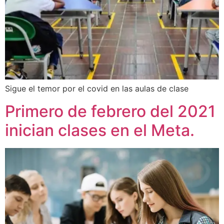
Sigue el temor por el covid en las aulas de clase
Primero de febrero del 2021
inician clases en el Meta.