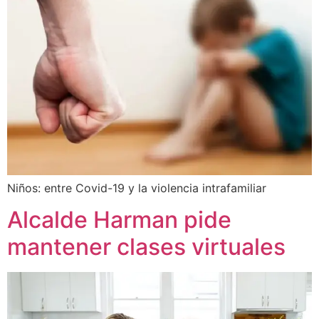
Niños: entre Covid-19 y la violencia intrafamiliar
Alcalde Harman pide
mantener clases virtuales