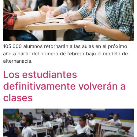
105.000 alumnos retornarán a las aulas en el próximo
año a partir del primero de febrero bajo el modelo de
alternanacia.
Los estudiantes
definitivamente volverán a
clases