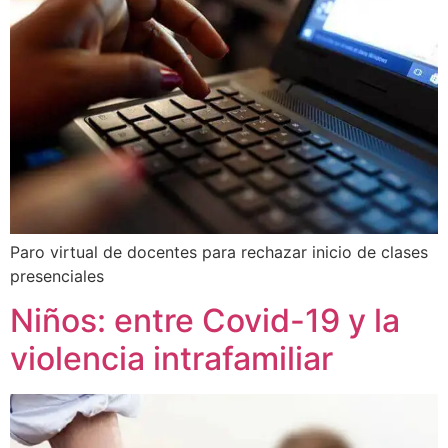
Paro virtual de docentes para rechazar inicio de clases
presenciales
Niños: entre Covid-19 y la
violencia intrafamiliar