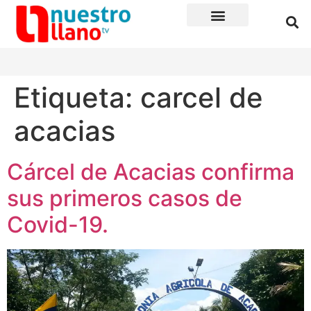
Etiqueta:
carcel de
acacias
Cárcel de Acacias confirma
sus primeros casos de
Covid-19.