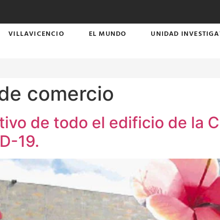
VILLAVICENCIO
EL MUNDO
UNIDAD INVESTIGA
de comercio
ivo de todo el edificio de la
ID-19.