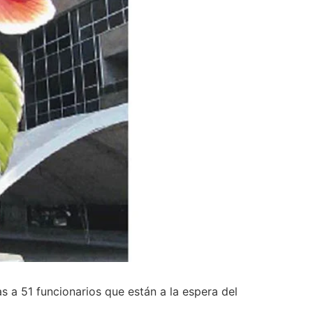
s a 51 funcionarios que están a la espera del