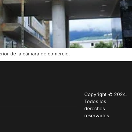
erior de la cámara de comercio.
Copyright © 2024.
Todos los
derechos
reservados