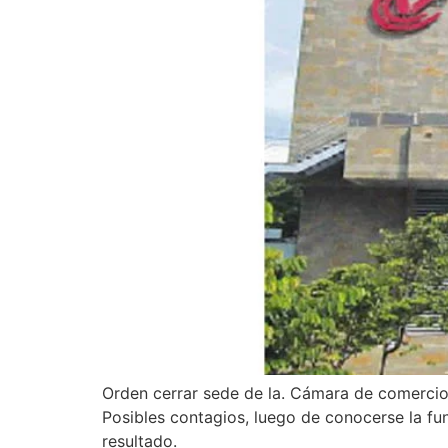
Orden cerrar sede de la. Cámara de comercio 
Posibles contagios, luego de conocerse la fun
resultado.