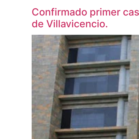
Confirmado primer cas
de Villavicencio.