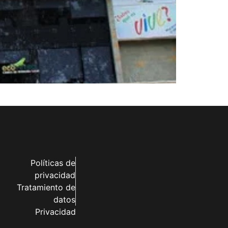
Políticas de
privacidad
Tratamiento de
datos
Privacidad