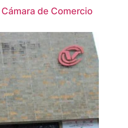
la Cámara de Comercio