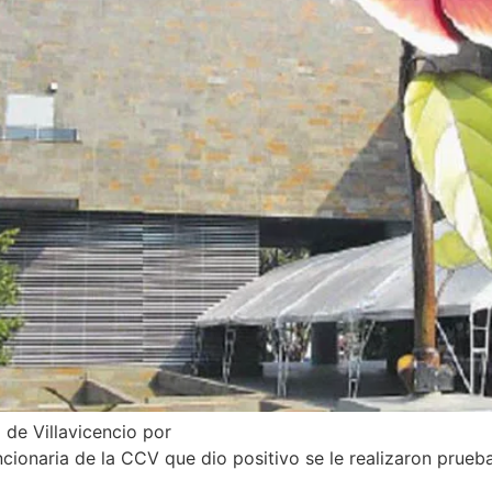
de Villavicencio por
cionaria de la CCV que dio positivo se le realizaron prueba