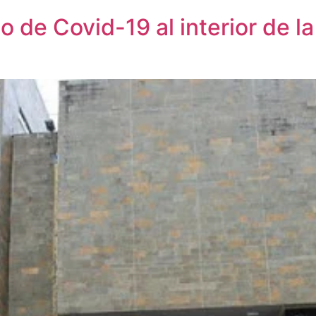
o de Covid-19 al interior de 