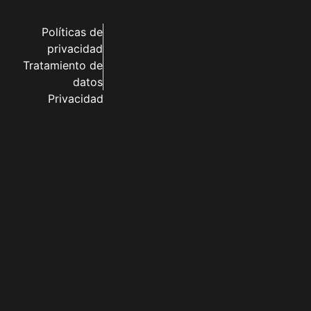
Políticas de
privacidad
Tratamiento de
datos
Privacidad