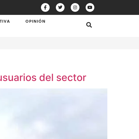
TIVA
OPINIÓN
usuarios del sector