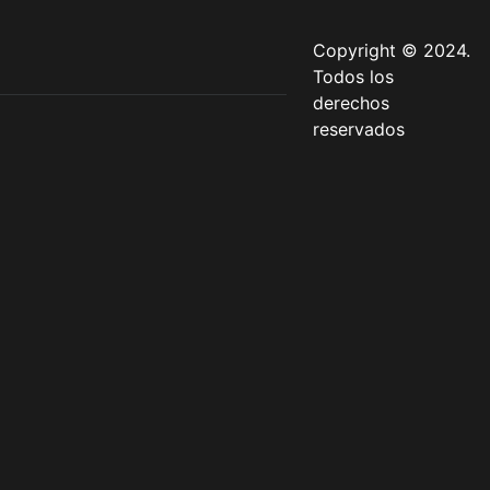
Copyright © 2024.
Todos los
derechos
reservados