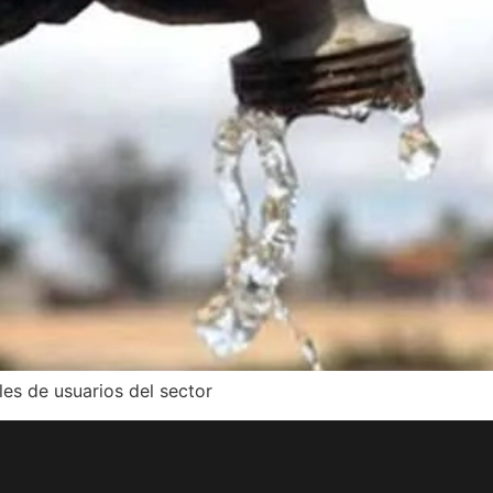
les de usuarios del sector