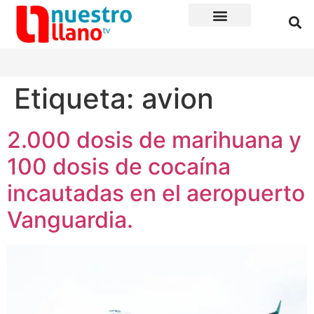
Etiqueta:
avion
2.000 dosis de marihuana y
100 dosis de cocaína
incautadas en el aeropuerto
Vanguardia.