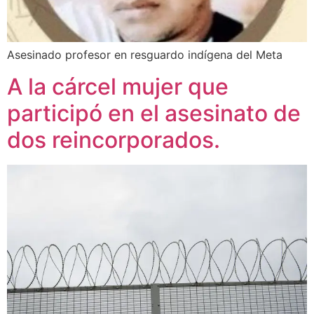
Asesinado profesor en resguardo indígena del Meta
A la cárcel mujer que
participó en el asesinato de
dos reincorporados.