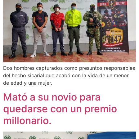
Dos hombres capturados como presuntos responsables
del hecho sicarial que acabó con la vida de un menor
de edad y una mujer.
Mató a su novio para
quedarse con un premio
millonario.