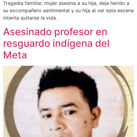
Tragedia familiar, mujer asesina a su hija, deja herido a
su excompañero sentimental y su hija al ver esta escena
intenta quitarse la vida.
Asesinado profesor en
resguardo indígena del
Meta