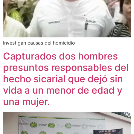
Investigan causas del homicidio
Capturados dos hombres
presuntos responsables del
hecho sicarial que dejó sin
vida a un menor de edad y
una mujer.