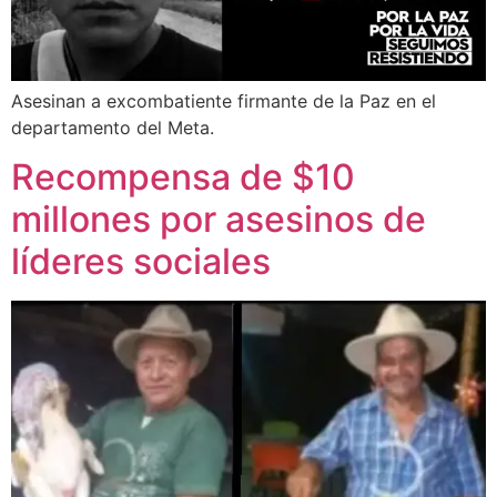
Asesinan a excombatiente firmante de la Paz en el
departamento del Meta.
Recompensa de $10
millones por asesinos de
líderes sociales