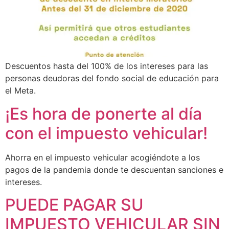
Descuentos hasta del 100% de los intereses para las
personas deudoras del fondo social de educación para
el Meta.
¡Es hora de ponerte al día
con el impuesto vehicular!
Ahorra en el impuesto vehicular acogiéndote a los
pagos de la pandemia donde te descuentan sanciones e
intereses.
PUEDE PAGAR SU
IMPUESTO VEHICULAR SIN