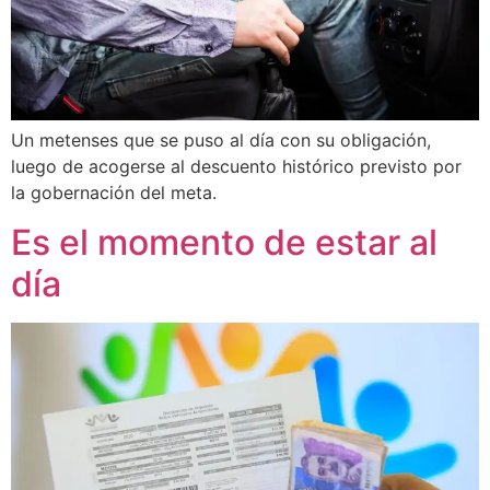
Un metenses que se puso al día con su obligación,
luego de acogerse al descuento histórico previsto por
la gobernación del meta.
Es el momento de estar al
día