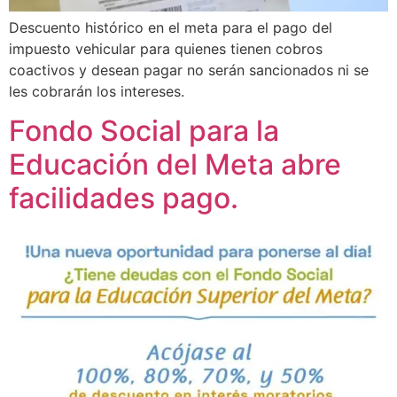
Descuento histórico en el meta para el pago del
impuesto vehicular para quienes tienen cobros
coactivos y desean pagar no serán sancionados ni se
les cobrarán los intereses.
Fondo Social para la
Educación del Meta abre
facilidades pago.