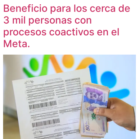
Beneficio para los cerca de
3 mil personas con
procesos coactivos en el
Meta.