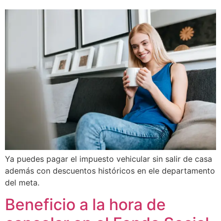
Ya puedes pagar el impuesto vehicular sin salir de casa
además con descuentos históricos en ele departamento
del meta.
Beneficio a la hora de