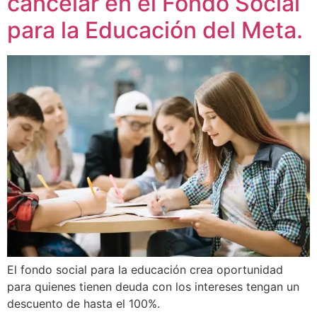
cancelar en el Fondo Social
para la Educación del Meta.
El fondo social para la educación crea oportunidad
para quienes tienen deuda con los intereses tengan un
descuento de hasta el 100%.