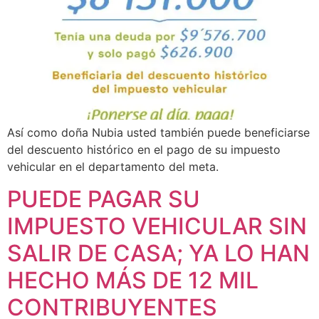
Así como doña Nubia usted también puede beneficiarse
del descuento histórico en el pago de su impuesto
vehicular en el departamento del meta.
PUEDE PAGAR SU
IMPUESTO VEHICULAR SIN
SALIR DE CASA; YA LO HAN
HECHO MÁS DE 12 MIL
CONTRIBUYENTES