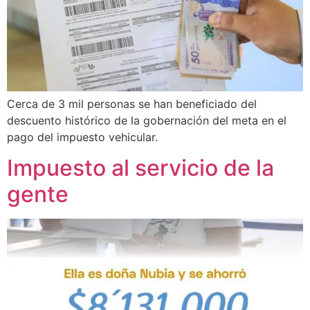
Cerca de 3 mil personas se han beneficiado del
descuento histórico de la gobernación del meta en el
pago del impuesto vehicular.
Impuesto al servicio de la
gente