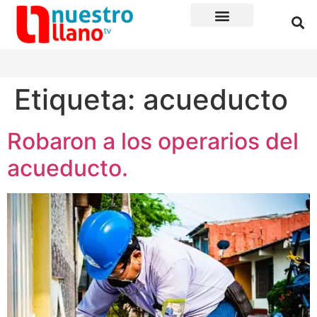
Etiqueta:
acueducto
Robaron a los operarios del
acueducto.