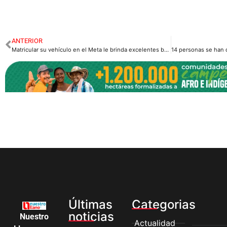
ANTERIOR
Matricular su vehículo en el Meta le brinda excelentes beneficios.
Últimas
Categorias
noticias
Nuestro
Actualidad