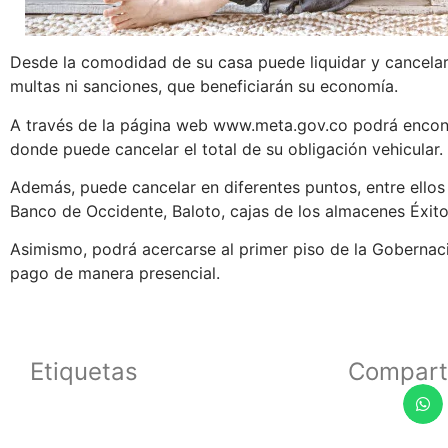
Desde la comodidad de su casa puede liquidar y cancelar 
multas ni sanciones, que beneficiarán su economía.
A través de la página web www.meta.gov.co podrá encon
donde puede cancelar el total de su obligación vehicular.
Además, puede cancelar en diferentes puntos, entre ellos 
Banco de Occidente, Baloto, cajas de los almacenes Éxito
Asimismo, podrá acercarse al primer piso de la Gobernaci
pago de manera presencial.
Etiquetas
Compart