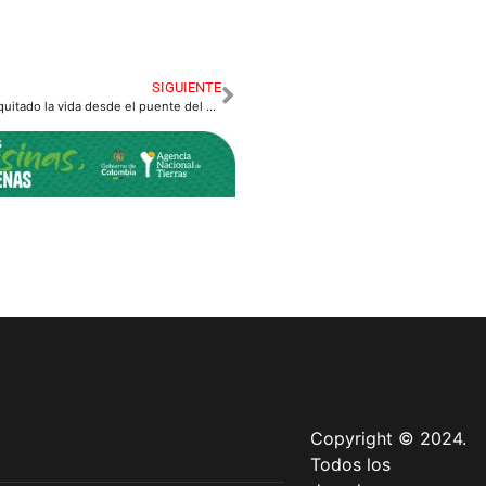
SIGUIENTE
14 personas se han quitado la vida desde el puente del Galán.
Copyright © 2024.
Todos los