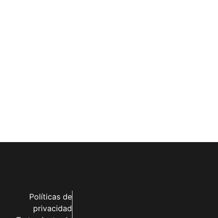
Políticas de
privacidad