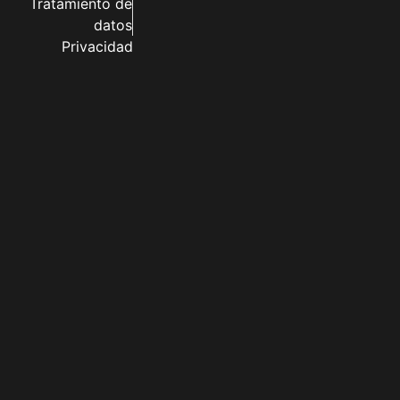
Tratamiento de
datos
Privacidad