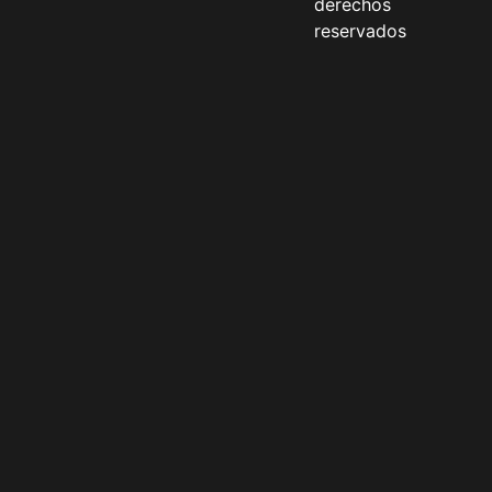
derechos
reservados