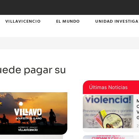
VILLAVICENCIO
EL MUNDO
UNIDAD INVESTIGA
puede pagar su
Últimas Noticias
2