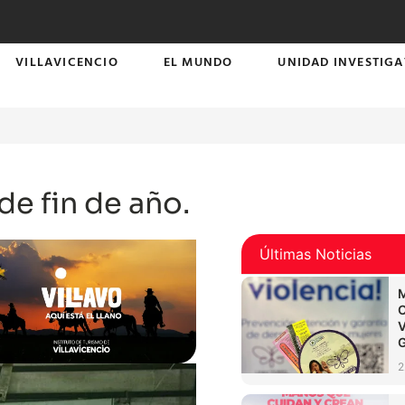
VILLAVICENCIO
EL MUNDO
UNIDAD INVESTIGA
de fin de año.
Últimas Noticias
2