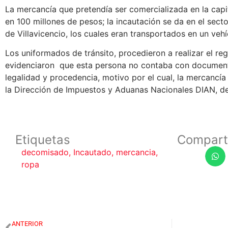
La mercancía que pretendía ser comercializada en la capi
en 100 millones de pesos; la incautación se da en el secto
de Villavicencio, los cuales eran transportados en un veh
Los uniformados de tránsito, procedieron a realizar el reg
evidenciaron que esta persona no contaba con document
legalidad y procedencia, motivo por el cual, la mercancía
la Dirección de Impuestos y Aduanas Nacionales DIAN, de
Etiquetas
Compart
decomisado
,
Incautado
,
mercancia
,
ropa
ANTERIOR