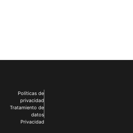
Políticas de
privacidad
Tratamiento de
datos
Privacidad