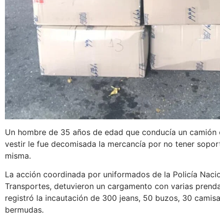
Un hombre de 35 años de edad que conducía un camión
vestir le fue decomisada la mercancía por no tener sopor
misma.
La acción coordinada por uniformados de la Policía Nacio
Transportes, detuvieron un cargamento con varias prendas
registró la incautación de 300 jeans, 50 buzos, 30 camis
bermudas.