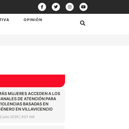
TIVA
OPINIÓN
MÁS MUJERES ACCEDEN A LOS
CANALES DE ATENCIÓN PARA
VIOLENCIAS BASADAS EN
GÉNERO EN VILLAVICENCIO
2 julio 2026
9:01 AM