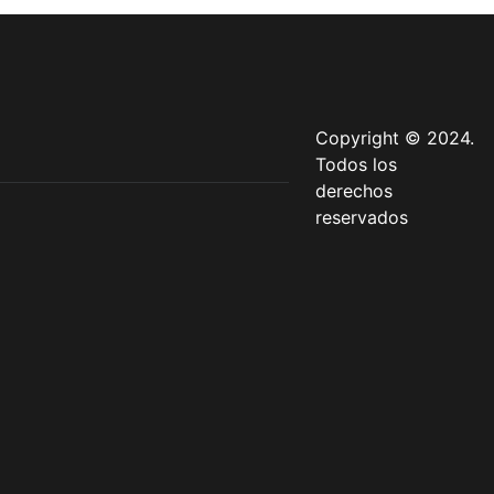
Copyright © 2024.
Todos los
derechos
reservados