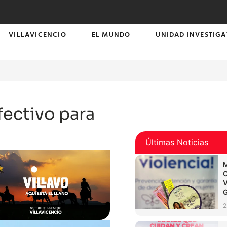
VILLAVICENCIO
EL MUNDO
UNIDAD INVESTIGA
efectivo para
Últimas Noticias
2