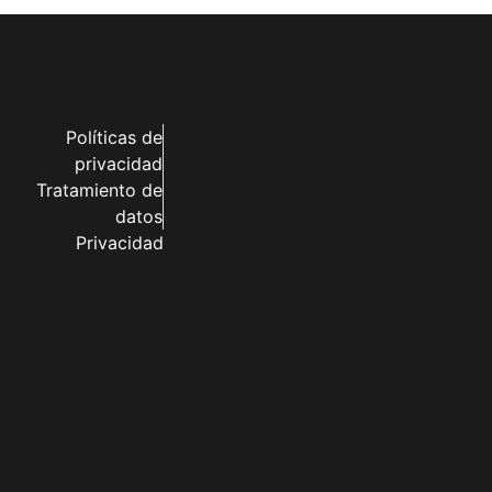
Políticas de
privacidad
Tratamiento de
datos
Privacidad