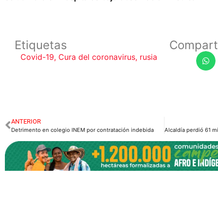
Etiquetas
Compart
Covid-19
,
Cura del coronavirus
,
rusia
ANTERIOR
Detrimento en colegio INEM por contratación indebida