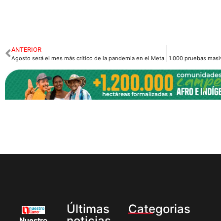
ANTERIOR
Agosto será el mes más crítico de la pandemia en el Meta.
1.000 pruebas masiv
Últimas
Categorias
noticias
Nuestro