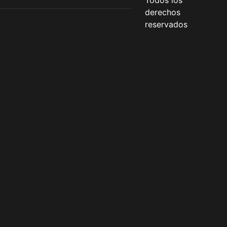
Todos los
derechos
reservados