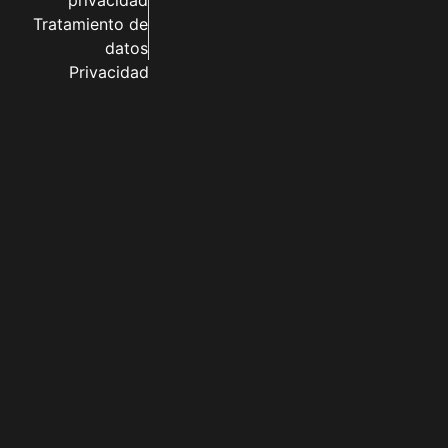
privacidad
Tratamiento de
datos
Privacidad