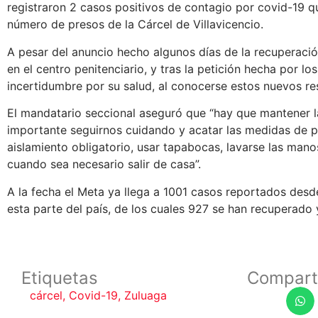
registraron 2 casos positivos de contagio por covid-19 q
número de presos de la Cárcel de Villavicencio.
A pesar del anuncio hecho algunos días de la recuperació
en el centro penitenciario, y tras la petición hecha por los
incertidumbre por su salud, al conocerse estos nuevos re
El mandatario seccional aseguró que “hay que mantener l
importante seguirnos cuidando y acatar las medidas de 
aislamiento obligatorio, usar tapabocas, lavarse las mano
cuando sea necesario salir de casa”.
A la fecha el Meta ya llega a 1001 casos reportados desd
esta parte del país, de los cuales 927 se han recuperado y
Etiquetas
Compart
cárcel
,
Covid-19
,
Zuluaga