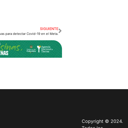
SIGUIENTE
as para detectar Covid-19 en el Meta.
Copyright © 2024.