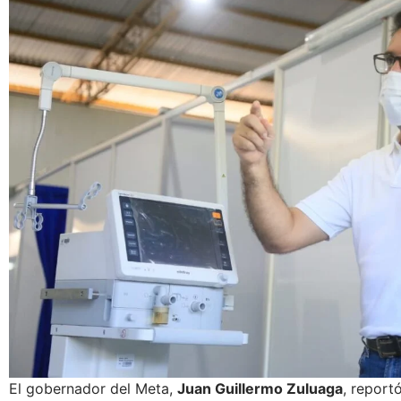
El gobernador del Meta,
Juan Guillermo Zuluaga
, report