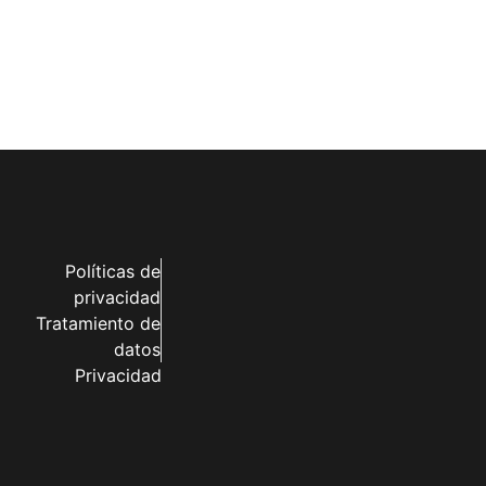
Políticas de
privacidad
Tratamiento de
datos
Privacidad