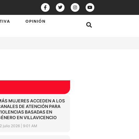
TIVA
OPINIÓN
MÁS MUJERES ACCEDEN A LOS
CANALES DE ATENCIÓN PARA
VIOLENCIAS BASADAS EN
GÉNERO EN VILLAVICENCIO
2 julio 2026
9:01 AM