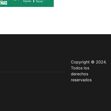
Copyright © 2024.
Todos los
derechos
reservados