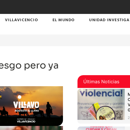
VILLAVICENCIO
EL MUNDO
UNIDAD INVESTIGA
iesgo pero ya
Últimas Noticias
2