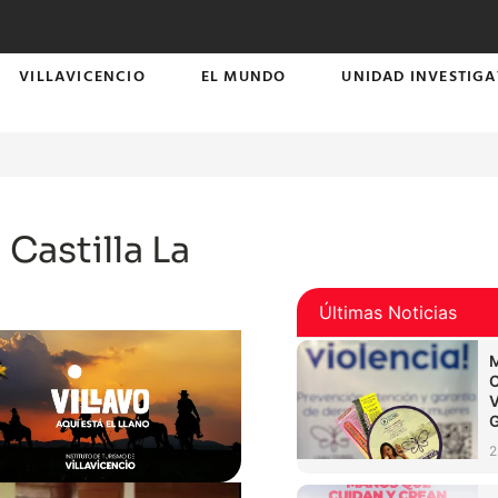
VILLAVICENCIO
EL MUNDO
UNIDAD INVESTIGA
Castilla La
Últimas Noticias
2