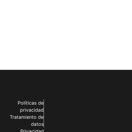
Políticas de
privacidad
Tratamiento de
datos
Privacidad