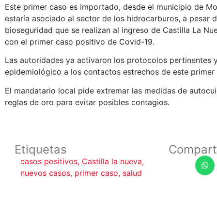
Este primer caso es importado, desde el municipio de 
estaría asociado al sector de los hidrocarburos, a pesar d
bioseguridad que se realizan al ingreso de Castilla La Nu
con el primer caso positivo de Covid-19.
Las autoridades ya activaron los protocolos pertinentes y
epidemiológico a los contactos estrechos de este primer 
El mandatario local pide extremar las medidas de autocui
reglas de oro para evitar posibles contagios.
Etiquetas
Compart
casos positivos
,
Castilla la nueva
,
nuevos casos
,
primer caso
,
salud