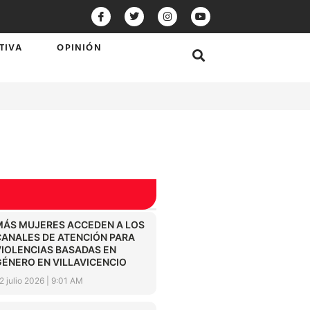
TIVA
OPINIÓN
MÁS MUJERES ACCEDEN A LOS
CANALES DE ATENCIÓN PARA
VIOLENCIAS BASADAS EN
GÉNERO EN VILLAVICENCIO
2 julio 2026
9:01 AM