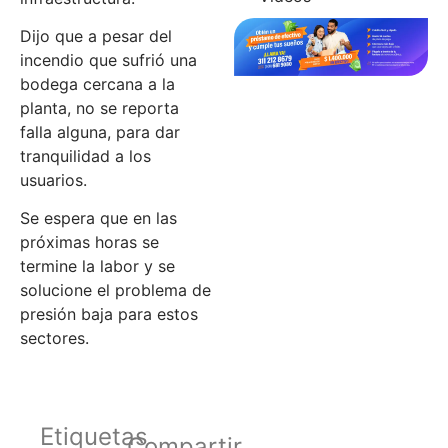
Dijo que a pesar del
incendio que sufrió una
bodega cercana a la
planta, no se reporta
falla alguna, para dar
tranquilidad a los
usuarios.
Se espera que en las
próximas horas se
termine la labor y se
solucione el problema de
presión baja para estos
sectores.
Etiquetas
Compartir