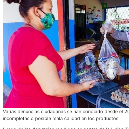
Varias denuncias ciudadanas se han conocido desde el 2
incompletas o posible mala calidad en los productos.