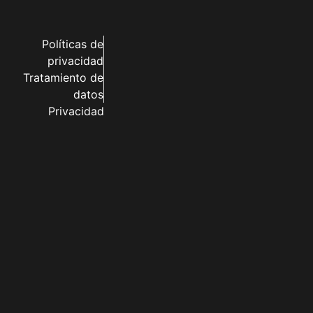
Políticas de
privacidad
Tratamiento de
datos
Privacidad