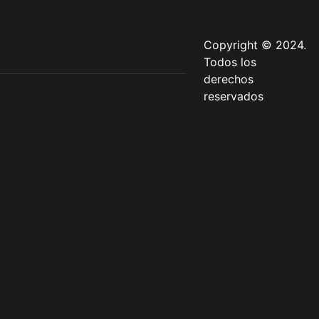
Copyright © 2024.
Todos los
derechos
reservados