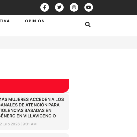
TIVA
OPINIÓN
MÁS MUJERES ACCEDEN A LOS
CANALES DE ATENCIÓN PARA
VIOLENCIAS BASADAS EN
GÉNERO EN VILLAVICENCIO
2 julio 2026
9:01 AM