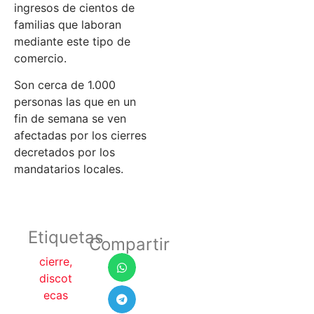
ingresos de cientos de
familias que laboran
mediante este tipo de
comercio.
Son cerca de 1.000
personas las que en un
fin de semana se ven
afectadas por los cierres
decretados por los
mandatarios locales.
Etiquetas
Compartir
cierre
,
discot
ecas