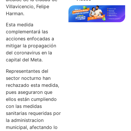
Villavicencio, Felipe
Harman.
Esta medida
complementará las
acciones enfocadas a
mitigar la propagación
del coronavirus en la
capital del Meta.
Representantes del
sector nocturno han
rechazado esta medida,
pues aseguraron que
ellos están cumpliendo
con las medidas
sanitarias requeridas por
la administracion
municipal, afectando lo