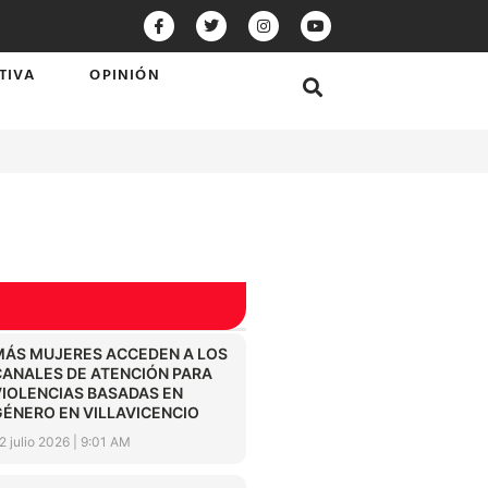
TIVA
OPINIÓN
MÁS MUJERES ACCEDEN A LOS
CANALES DE ATENCIÓN PARA
VIOLENCIAS BASADAS EN
GÉNERO EN VILLAVICENCIO
2 julio 2026
9:01 AM