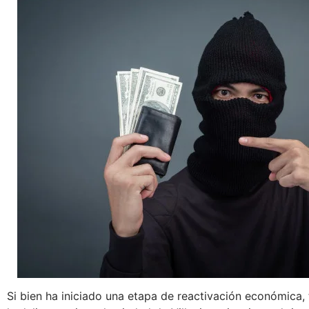
Si bien ha iniciado una etapa de reactivación económica