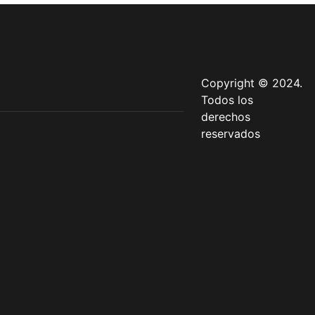
Copyright © 2024.
Todos los
derechos
reservados