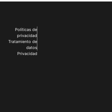
Políticas de
privacidad
Tratamiento de
datos
Privacidad