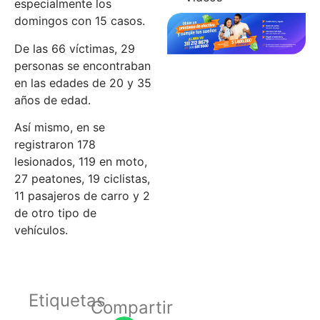
especialmente los
domingos con 15 casos.
De las 66 víctimas, 29
personas se encontraban
en las edades de 20 y 35
años de edad.
Así mismo, en se
registraron 178
lesionados, 119 en moto,
27 peatones, 19 ciclistas,
11 pasajeros de carro y 2
de otro tipo de
vehículos.
Etiquetas
Compartir