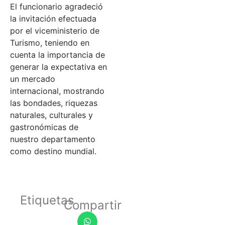
El funcionario agradeció
la invitación efectuada
por el viceministerio de
Turismo, teniendo en
cuenta la importancia de
generar la expectativa en
un mercado
internacional, mostrando
las bondades, riquezas
naturales, culturales y
gastronómicas de
nuestro departamento
como destino mundial.
Etiquetas
Compartir