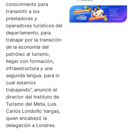
conocimiento para
transmitir a los
prestadores y
operadores turísticos del
departamento, para
trabajar por la transición
de la economía del
petróleo al turismo,
llegar con formación,
infraestructura y una
segunda lengua, para lo
cual estamos
trabajando”, anunció el
director del Instituto de
Turismo del Meta, Luis
Carlos Londoño Vargas,
quien encabezó la
delegación a Londres.