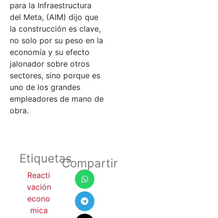
para la Infraestructura
del Meta, (AIM) dijo que
la construcción es clave,
no solo por su peso en la
economía y su efecto
jalonador sobre otros
sectores, sino porque es
uno de los grandes
empleadores de mano de
obra.
Etiquetas
Compartir
Reacti
vación
econo
mica