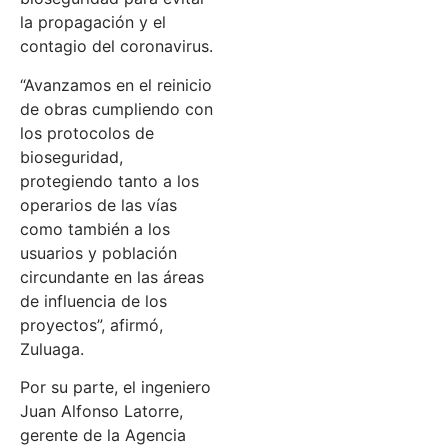
la propagación y el
contagio del coronavirus.
“Avanzamos en el reinicio
de obras cumpliendo con
los protocolos de
bioseguridad,
protegiendo tanto a los
operarios de las vías
como también a los
usuarios y población
circundante en las áreas
de influencia de los
proyectos”, afirmó,
Zuluaga.
Por su parte, el ingeniero
Juan Alfonso Latorre,
gerente de la Agencia