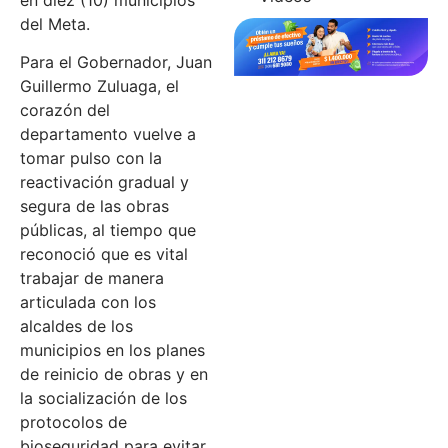
en diez (10) municipios
del Meta.
Para el Gobernador, Juan
Guillermo Zuluaga, el
corazón del
departamento vuelve a
tomar pulso con la
reactivación gradual y
segura de las obras
públicas, al tiempo que
reconoció que es vital
trabajar de manera
articulada con los
alcaldes de los
municipios en los planes
de reinicio de obras y en
la socialización de los
protocolos de
bioseguridad para evitar