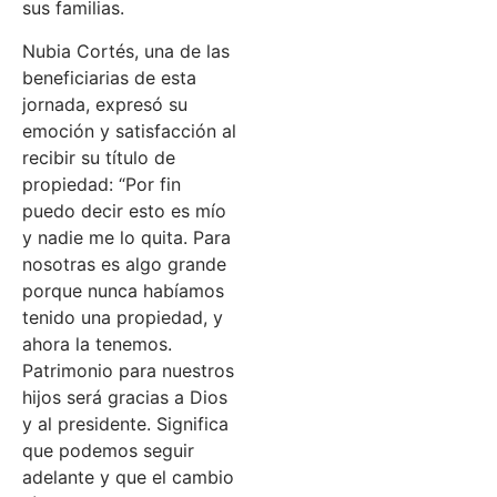
sus familias.
Nubia Cortés, una de las
beneficiarias de esta
jornada, expresó su
emoción y satisfacción al
recibir su título de
propiedad: “Por fin
puedo decir esto es mío
y nadie me lo quita. Para
nosotras es algo grande
porque nunca habíamos
tenido una propiedad, y
ahora la tenemos.
Patrimonio para nuestros
hijos será gracias a Dios
y al presidente. Significa
que podemos seguir
adelante y que el cambio