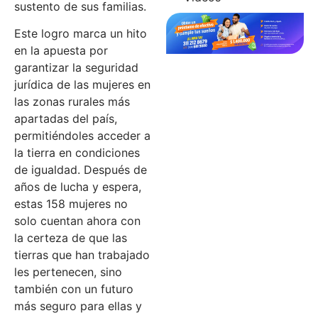
sustento de sus familias.
Este logro marca un hito
en la apuesta por
garantizar la seguridad
jurídica de las mujeres en
las zonas rurales más
apartadas del país,
permitiéndoles acceder a
la tierra en condiciones
de igualdad. Después de
años de lucha y espera,
estas 158 mujeres no
solo cuentan ahora con
la certeza de que las
tierras que han trabajado
les pertenecen, sino
también con un futuro
más seguro para ellas y