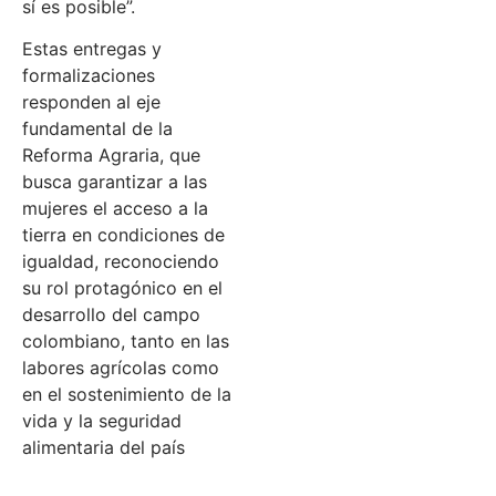
sí es posible”.
Estas entregas y
formalizaciones
responden al eje
fundamental de la
Reforma Agraria, que
busca garantizar a las
mujeres el acceso a la
tierra en condiciones de
igualdad, reconociendo
su rol protagónico en el
desarrollo del campo
colombiano, tanto en las
labores agrícolas como
en el sostenimiento de la
vida y la seguridad
alimentaria del país