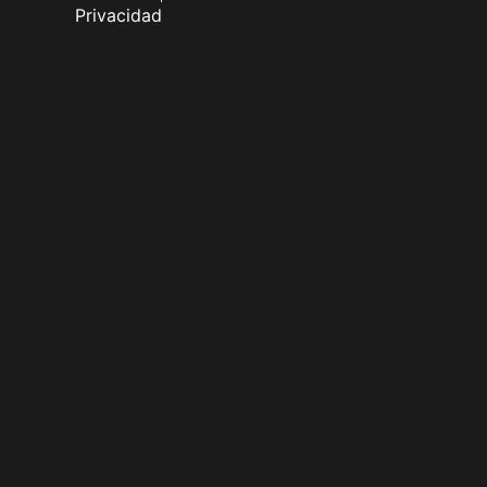
Privacidad