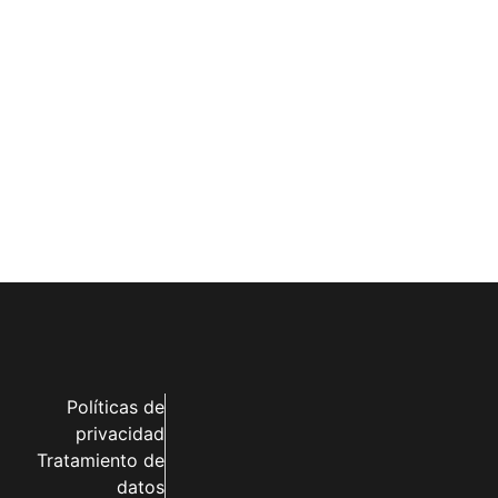
Políticas de
privacidad
Tratamiento de
datos