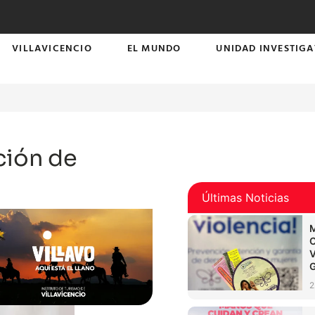
VILLAVICENCIO
EL MUNDO
UNIDAD INVESTIGA
ción de
Últimas Noticias
2