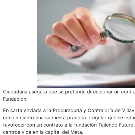
Ciudadana asegura que se pretende direccionar un contra
Fundación.
En carta enviada a la Procuraduría y Contraloría de Villav
conocimiento una supuesta práctica irregular que se esta
favorecer con un contrato a la fundación Tejiendo Futuro
centros vida en la capital del Meta.