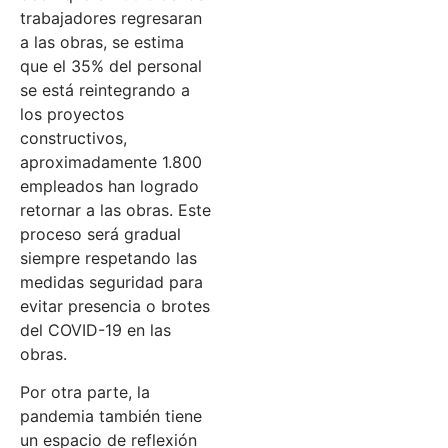
trabajadores regresaran
a las obras, se estima
que el 35% del personal
se está reintegrando a
los proyectos
constructivos,
aproximadamente 1.800
empleados han logrado
retornar a las obras. Este
proceso será gradual
siempre respetando las
medidas seguridad para
evitar presencia o brotes
del COVID-19 en las
obras.
Por otra parte, la
pandemia también tiene
un espacio de reflexión