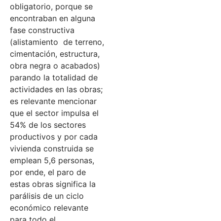
obligatorio, porque se
encontraban en alguna
fase constructiva
(alistamiento de terreno,
cimentación, estructura,
obra negra o acabados)
parando la totalidad de
actividades en las obras;
es relevante mencionar
que el sector impulsa el
54% de los sectores
productivos y por cada
vivienda construida se
emplean 5,6 personas,
por ende, el paro de
estas obras significa la
parálisis de un ciclo
económico relevante
para todo el