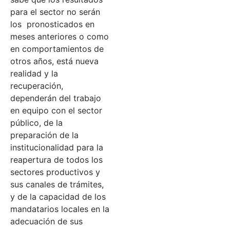
para el sector no serán
los pronosticados en
meses anteriores o como
en comportamientos de
otros años, está nueva
realidad y la
recuperación,
dependerán del trabajo
en equipo con el sector
público, de la
preparación de la
institucionalidad para la
reapertura de todos los
sectores productivos y
sus canales de trámites,
y de la capacidad de los
mandatarios locales en la
adecuación de sus