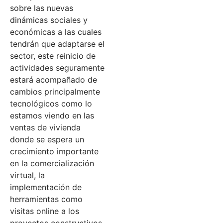
sobre las nuevas
dinámicas sociales y
económicas a las cuales
tendrán que adaptarse el
sector, este reinicio de
actividades seguramente
estará acompañado de
cambios principalmente
tecnológicos como lo
estamos viendo en las
ventas de vivienda
donde se espera un
crecimiento importante
en la comercialización
virtual, la
implementación de
herramientas como
visitas online a los