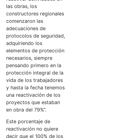
las obras, los
constructores regionales
comenzaron las
adecuaciones de
protocolos de seguridad,
adquiriendo los
elementos de protección
necesarios, siempre
pensando primero en la
protección integral de la
vida de los trabajadores
y hasta la fecha tenemos
una reactivación de los
proyectos que estaban
en obra del 79%”.
Este porcentaje de
reactivación no quiere
decir que el 100% de los