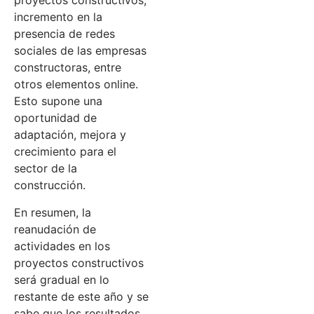
proyectos constructivos,
incremento en la
presencia de redes
sociales de las empresas
constructoras, entre
otros elementos online.
Esto supone una
oportunidad de
adaptación, mejora y
crecimiento para el
sector de la
construcción.
En resumen, la
reanudación de
actividades en los
proyectos constructivos
será gradual en lo
restante de este año y se
sabe que los resultados