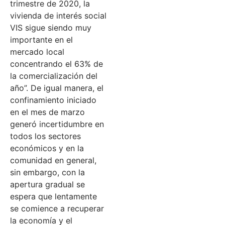
trimestre de 2020, la
vivienda de interés social
VIS sigue siendo muy
importante en el
mercado local
concentrando el 63% de
la comercialización del
año”. De igual manera, el
confinamiento iniciado
en el mes de marzo
generó incertidumbre en
todos los sectores
económicos y en la
comunidad en general,
sin embargo, con la
apertura gradual se
espera que lentamente
se comience a recuperar
la economía y el