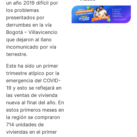
un año 2019 difícil por
los problemas
presentados por
derrumbes en la vía
Bogotá – Villavicencio
que dejaron al llano
incomunicado por vía
terrestre.
Este ha sido un primer
trimestre atípico por la
emergencia del COVID-
19 y esto se reflejará en
las ventas de vivienda
nueva al final del año. En
estos primeros meses en
la región se compraron
714 unidades de
viviendas en el primer