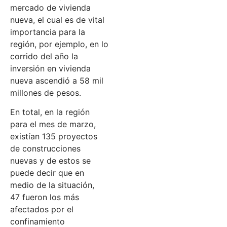
mercado de vivienda
nueva, el cual es de vital
importancia para la
región, por ejemplo, en lo
corrido del año la
inversión en vivienda
nueva ascendió a 58 mil
millones de pesos.
En total, en la región
para el mes de marzo,
existían 135 proyectos
de construcciones
nuevas y de estos se
puede decir que en
medio de la situación,
47 fueron los más
afectados por el
confinamiento