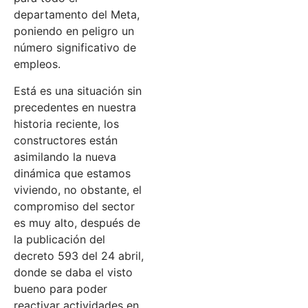
departamento del Meta,
poniendo en peligro un
número significativo de
empleos.
Está es una situación sin
precedentes en nuestra
historia reciente, los
constructores están
asimilando la nueva
dinámica que estamos
viviendo, no obstante, el
compromiso del sector
es muy alto, después de
la publicación del
decreto 593 del 24 abril,
donde se daba el visto
bueno para poder
reactivar actividades en