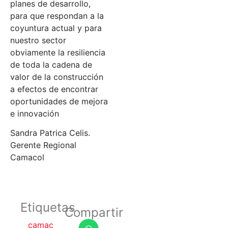
planes de desarrollo,
para que respondan a la
coyuntura actual y para
nuestro sector
obviamente la resiliencia
de toda la cadena de
valor de la construcción
a efectos de encontrar
oportunidades de mejora
e innovación
Sandra Patrica Celis.
Gerente Regional
Camacol
Etiquetas
Compartir
camac