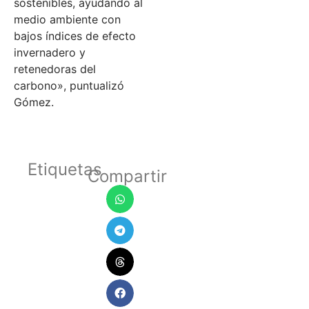
sostenibles, ayudando al
medio ambiente con
bajos índices de efecto
invernadero y
retenedoras del
carbono», puntualizó
Gómez.
Etiquetas
Compartir