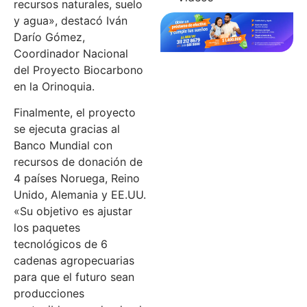
recursos naturales, suelo
y agua», destacó Iván
Darío Gómez,
Coordinador Nacional
del Proyecto Biocarbono
en la Orinoquia.
Finalmente, el proyecto
se ejecuta gracias al
Banco Mundial con
recursos de donación de
4 países Noruega, Reino
Unido, Alemania y EE.UU.
«Su objetivo es ajustar
los paquetes
tecnológicos de 6
cadenas agropecuarias
para que el futuro sean
producciones