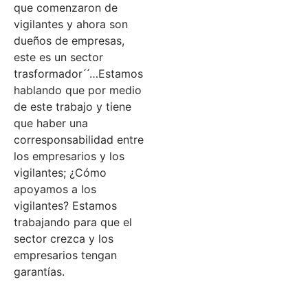
que comenzaron de
vigilantes y ahora son
dueños de empresas,
este es un sector
trasformador ́ ́…Estamos
hablando que por medio
de este trabajo y tiene
que haber una
corresponsabilidad entre
los empresarios y los
vigilantes; ¿Cómo
apoyamos a los
vigilantes? Estamos
trabajando para que el
sector crezca y los
empresarios tengan
garantías.