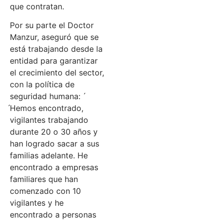
que contratan.
Por su parte el Doctor
Manzur, aseguró que se
está trabajando desde la
entidad para garantizar
el crecimiento del sector,
con la política de
seguridad humana: ́
́Hemos encontrado,
vigilantes trabajando
durante 20 o 30 años y
han logrado sacar a sus
familias adelante. He
encontrado a empresas
familiares que han
comenzado con 10
vigilantes y he
encontrado a personas