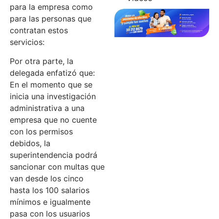
para la empresa como
para las personas que
contratan estos
servicios:
Por otra parte, la
delegada enfatizó que:
En el momento que se
inicia una investigación
administrativa a una
empresa que no cuente
con los permisos
debidos, la
superintendencia podrá
sancionar con multas que
van desde los cinco
hasta los 100 salarios
mínimos e igualmente
pasa con los usuarios