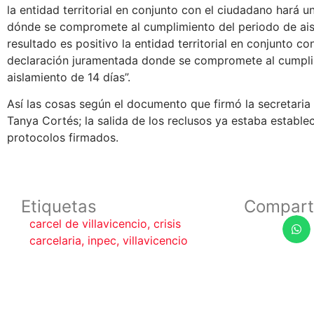
la entidad territorial en conjunto con el ciudadano hará 
dónde se compromete al cumplimiento del periodo de aisla
resultado es positivo la entidad territorial en conjunto c
declaración juramentada donde se compromete al cumpli
aislamiento de 14 días”.
Así las cosas según el documento que firmó la secretaria
Tanya Cortés; la salida de los reclusos ya estaba estable
protocolos firmados.
Etiquetas
Compart
carcel de villavicencio
,
crisis
carcelaria
,
inpec
,
villavicencio