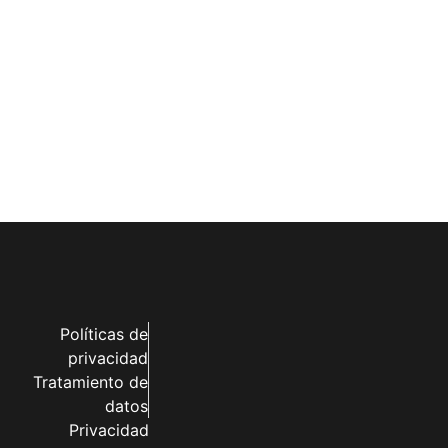
Políticas de
privacidad
Tratamiento de
datos
Privacidad