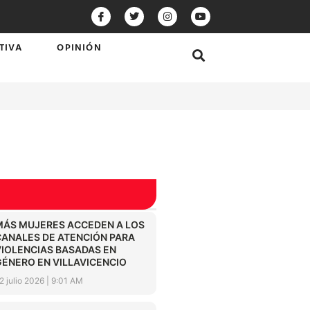
TIVA
OPINIÓN
MÁS MUJERES ACCEDEN A LOS
CANALES DE ATENCIÓN PARA
VIOLENCIAS BASADAS EN
GÉNERO EN VILLAVICENCIO
2 julio 2026
9:01 AM