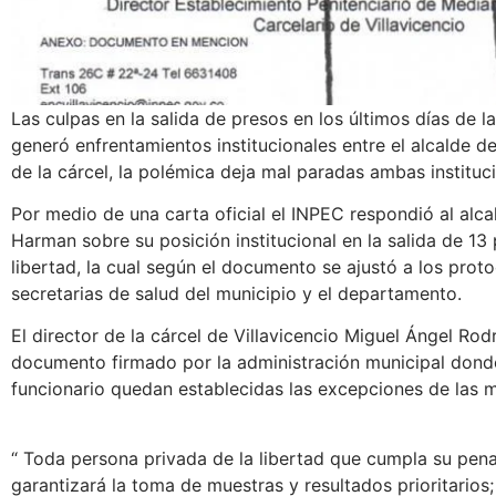
Las culpas en la salida de presos en los últimos días de la
generó enfrentamientos institucionales entre el alcalde de 
de la cárcel, la polémica deja mal paradas ambas instituc
Por medio de una carta oficial el INPEC respondió al alcal
Harman sobre su posición institucional en la salida de 13
libertad, la cual según el documento se ajustó a los prot
secretarias de salud del municipio y el departamento.
El director de la cárcel de Villavicencio Miguel Ángel Rod
documento firmado por la administración municipal dond
funcionario quedan establecidas las excepciones de las 
“ Toda persona privada de la libertad que cumpla su pena 
garantizará la toma de muestras y resultados prioritarios;