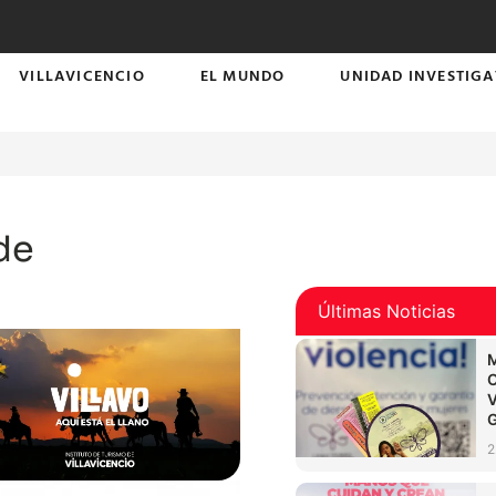
VILLAVICENCIO
EL MUNDO
UNIDAD INVESTIGA
de
Últimas Noticias
2